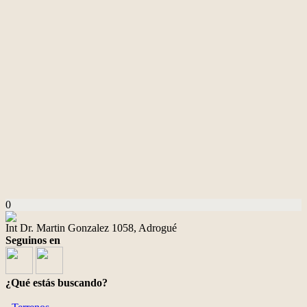
0
Int Dr. Martin Gonzalez 1058, Adrogué
Seguinos en
¿Qué estás buscando?