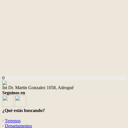
0
Int Dr. Martin Gonzalez 1058, Adrogué
Seguinos en
¿Qué estás buscando?
·
Terrenos
·
Departamentos