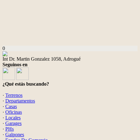
0
Int Dr. Martin Gonzalez 1058, Adrogué
Seguinos en
¿Qué estás buscando?
·
Terrenos
·
Departamentos
·
Casas
·
Oficinas
·
Locales
·
Garages
·
PHs
·
Galpones