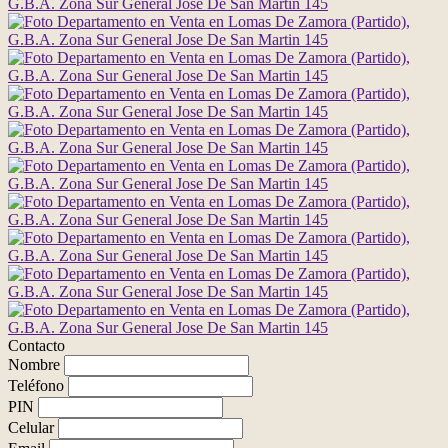
Contacto
Nombre
Teléfono
PIN
Celular