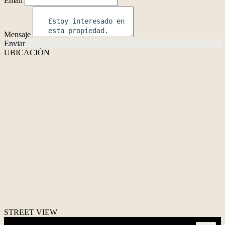
Email
Mensaje
Enviar
UBICACIÓN
STREET VIEW