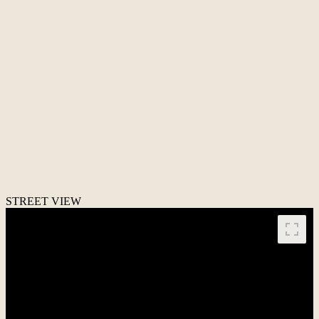
STREET VIEW