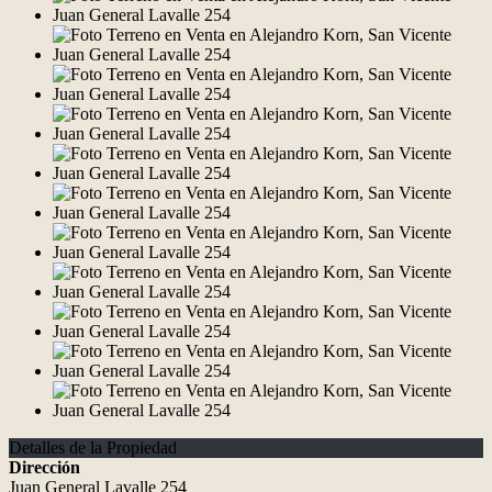
Detalles de la Propiedad
Dirección
Juan General Lavalle 254